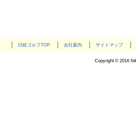
日経ゴルフTOP
会社案内
サイトマップ
Copyright © 2016 Nik