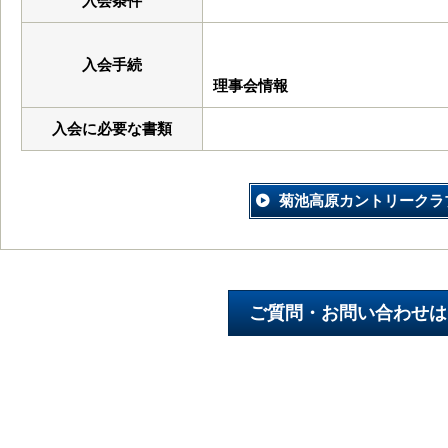
入会条件
入会手続
理事会情報
入会に必要な書類
菊池高原カントリークラ