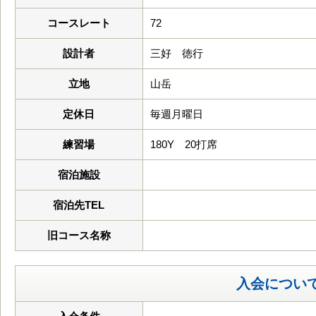
コースレート
72
設計者
三好 徳行
立地
山岳
定休日
毎週月曜日
練習場
180Y 20打席
宿泊施設
宿泊先TEL
旧コース名称
入会につい