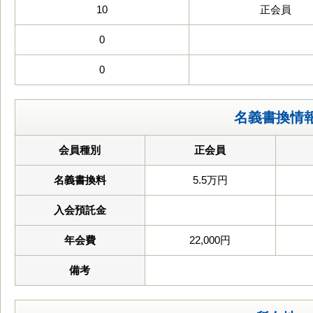
10
正会員
0
0
名義書換情
会員種別
正会員
名義書換料
5.5万円
入会預託金
年会費
22,000円
備考