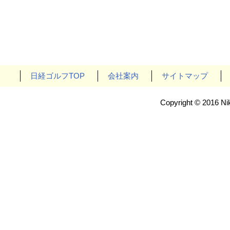
日経ゴルフTOP
会社案内
サイトマップ
Copyright © 2016 Nik