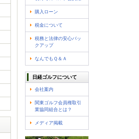
購入ローン
税金について
税務と法律の安心バッ
クアップ
なんでもＱ＆Ａ
日経ゴルフについて
会社案内
関東ゴルフ会員権取引
業協同組合とは？
メディア掲載