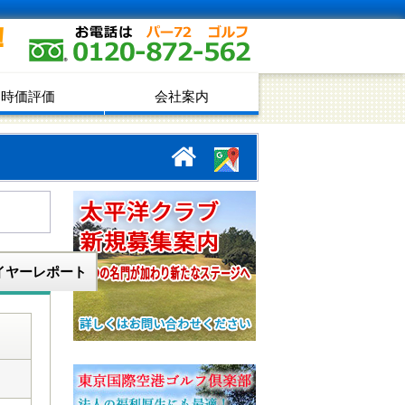
！
時価評価
会社案内
イヤーレポート