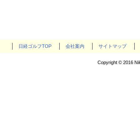
日経ゴルフTOP
会社案内
サイトマップ
Copyright © 2016 Nik