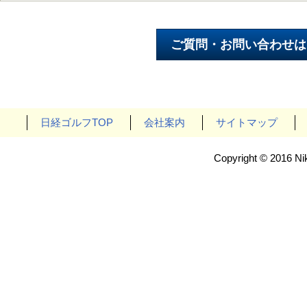
日経ゴルフTOP
会社案内
サイトマップ
Copyright © 2016 Nik