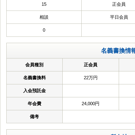
15
正会員
相談
平日会員
0
名義書換情
会員種別
正会員
名義書換料
22万円
入会預託金
年会費
24,000円
備考