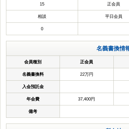
15
正会員
相談
平日会員
0
名義書換情
会員種別
正会員
名義書換料
22万円
入会預託金
年会費
37,400円
備考