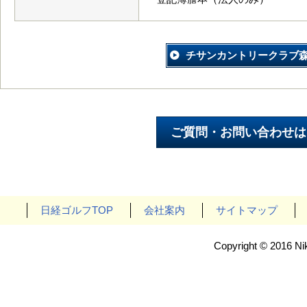
チサンカントリークラブ
日経ゴルフTOP
会社案内
サイトマップ
Copyright © 2016 Nik