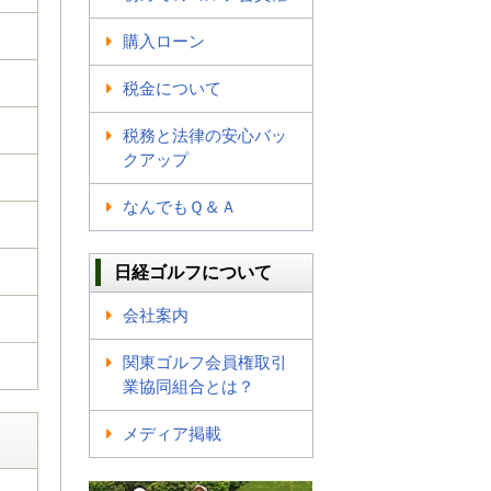
購入ローン
税金について
税務と法律の安心バッ
クアップ
なんでもＱ＆Ａ
日経ゴルフについて
会社案内
関東ゴルフ会員権取引
業協同組合とは？
メディア掲載