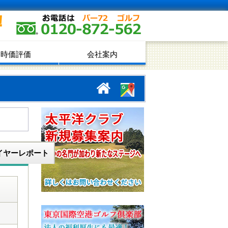
！
時価評価
会社案内
イヤーレポート