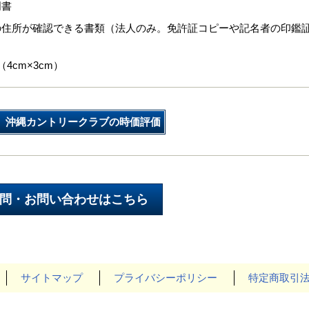
明書
の住所が確認できる書類（法人のみ。免許証コピーや記名者の印鑑
4cm×3cm）
沖縄カントリークラブの時価評価
サイトマップ
プライバシーポリシー
特定商取引