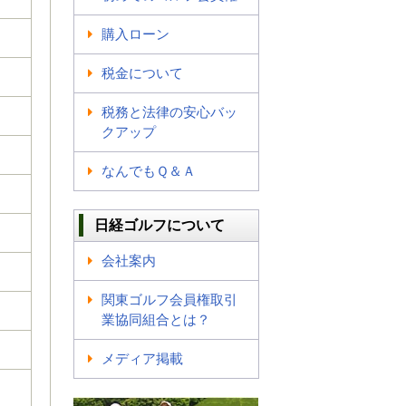
購入ローン
税金について
税務と法律の安心バッ
クアップ
なんでもＱ＆Ａ
日経ゴルフについて
会社案内
関東ゴルフ会員権取引
業協同組合とは？
メディア掲載