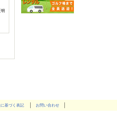
証明
法に基づく表記
お問い合わせ