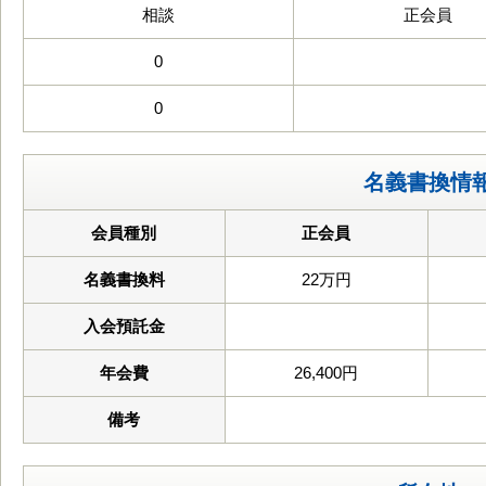
相談
正会員
0
0
名義書換情
会員種別
正会員
名義書換料
22万円
入会預託金
年会費
26,400円
備考