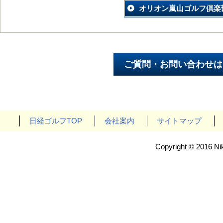
オリオン嵐山ゴルフ倶楽
日経ゴルフTOP
会社案内
サイトマップ
Copyright © 2016 Nik