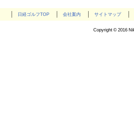
日経ゴルフTOP
会社案内
サイトマップ
Copyright © 2016 Nik