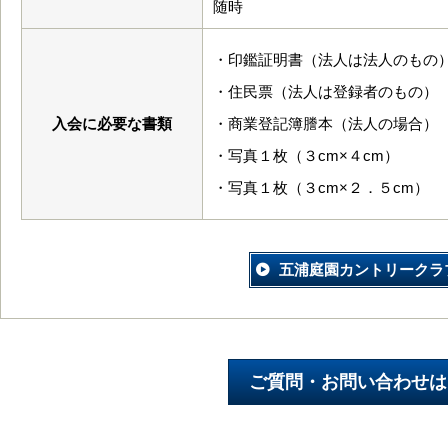
随時
・印鑑証明書（法人は法人のもの
・住民票（法人は登録者のもの）
入会に必要な書類
・商業登記簿謄本（法人の場合）
・写真１枚（３cm×４cm）
・写真１枚（３cm×２．５cm）
五浦庭園カントリークラ