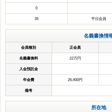
0
35
平日会員
名義書換情
会員種別
正会員
名義書換料
22万円
入会預託金
年会費
26,400円
備考
所在地