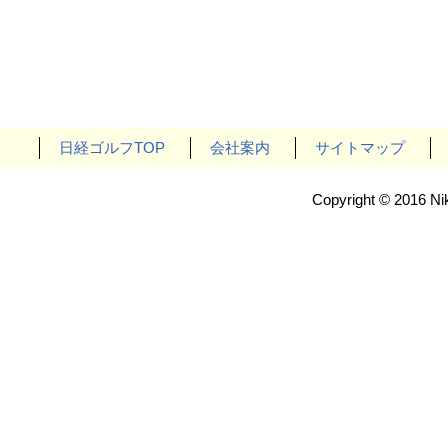
日経ゴルフTOP
会社案内
サイトマップ
Copyright © 2016 Nik