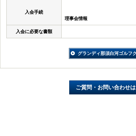
入会手続
理事会情報
入会に必要な書類
グランディ那須白河ゴルフ