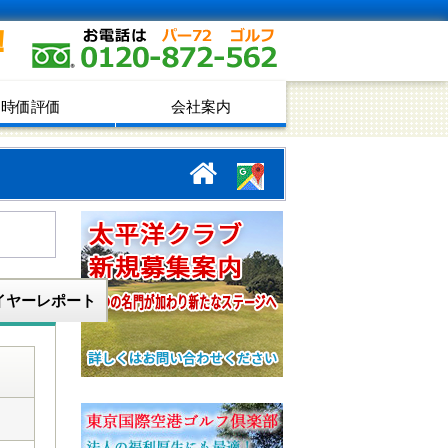
！
時価評価
会社案内
イヤーレポート