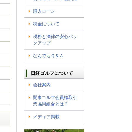
購入ローン
税金について
税務と法律の安心バッ
クアップ
なんでもＱ＆Ａ
日経ゴルフについて
会社案内
関東ゴルフ会員権取引
業協同組合とは？
メディア掲載