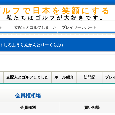
ゴルフで日本を笑顔にする
私たちはゴルフが大好きです。
場
支配人とゴルフしました
プレイヤーレポート
くしろふうりんかんとりーくらぶ）
支配人とゴルフしました
ホール紹介
訪問記
プレ
会員権相場
会員種別
買い相場