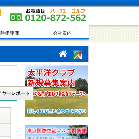
！
時価評価
会社案内
イヤーレポート