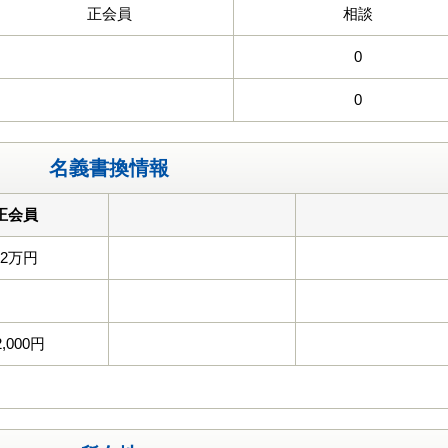
正会員
相談
0
0
名義書換情報
正会員
22万円
2,000円