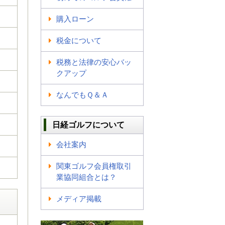
購入ローン
税金について
税務と法律の安心バッ
クアップ
なんでもＱ＆Ａ
日経ゴルフについて
会社案内
関東ゴルフ会員権取引
業協同組合とは？
メディア掲載