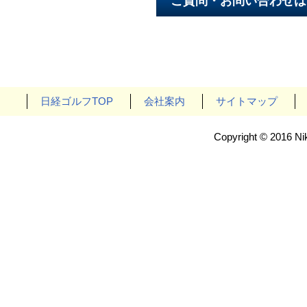
日経ゴルフTOP
会社案内
サイトマップ
Copyright © 2016 Nik