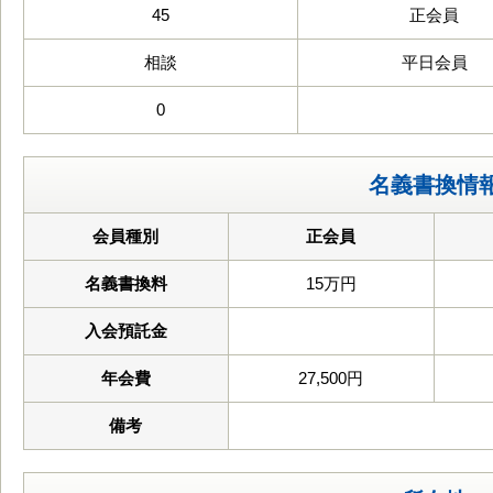
45
正会員
相談
平日会員
0
名義書換情
会員種別
正会員
名義書換料
15万円
入会預託金
年会費
27,500円
備考