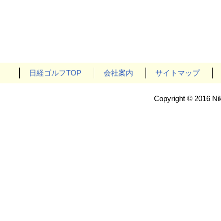
日経ゴルフTOP
会社案内
サイトマップ
Copyright © 2016 Nik