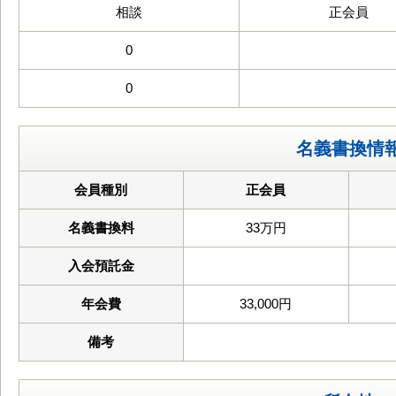
相談
正会員
0
0
名義書換情
会員種別
正会員
名義書換料
33万円
入会預託金
年会費
33,000円
備考