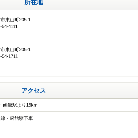
所在地
市東山町205-1
-54-4111
る
市東山町205-1
-54-1711
アクセス
・函館駅より15km
本線・函館駅下車