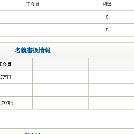
正会員
相談
0
0
名義書換情報
正会員
33万円
2,000円