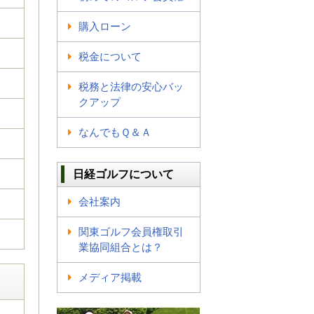
購入ローン
税金について
税務と法律の安心バッ
クアップ
なんでもＱ＆Ａ
日経ゴルフについて
会社案内
関東ゴルフ会員権取引
業協同組合とは？
メディア掲載