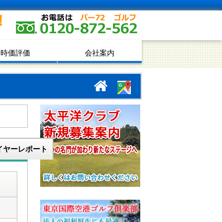
！
時価評価
会社案内
イヤーレポート