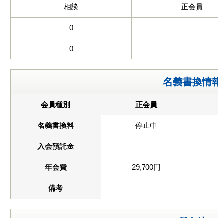
相談
正会員
0
0
名義書換情
会員種別
正会員
名義書換料
停止中
入会預託金
年会費
29,700円
備考