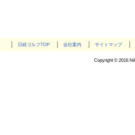
日経ゴルフTOP
会社案内
サイトマップ
Copyright © 2016 Nik