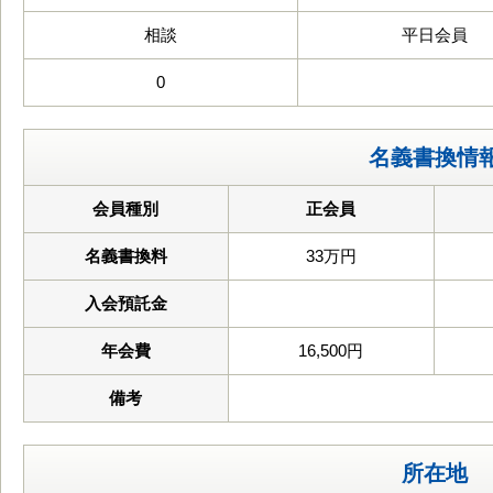
相談
平日会員
0
名義書換情
会員種別
正会員
名義書換料
33万円
入会預託金
年会費
16,500円
備考
所在地