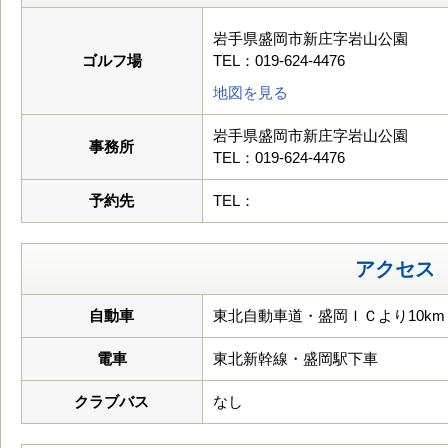
岩手県盛岡市新庄字岩山公園
ゴルフ場
TEL：019-624-4476
地図を見る
岩手県盛岡市新庄字岩山公園
事務所
TEL：019-624-4476
予約先
TEL：
アクセス
自動車
東北自動車道・盛岡ＩＣより10km
電車
東北新幹線・盛岡駅下車
クラブバス
なし