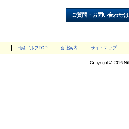
日経ゴルフTOP
会社案内
サイトマップ
Copyright © 2016 Nik