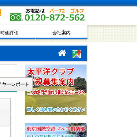
！
時価評価
会社案内
イヤーレポート