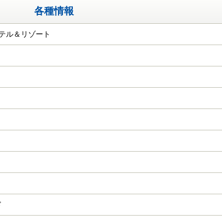
各種情報
ホテル＆リゾート
ド