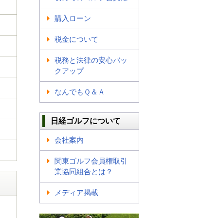
購入ローン
税金について
税務と法律の安心バッ
クアップ
なんでもＱ＆Ａ
日経ゴルフについて
会社案内
関東ゴルフ会員権取引
業協同組合とは？
メディア掲載