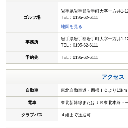
岩手県岩手郡岩手町大字一方井1-12
ゴルフ場
TEL：0195-62-6111
地図を見る
岩手県岩手郡岩手町大字一方井1-12
事務所
TEL：0195-62-6111
予約先
TEL：0195-62-6111
アクセス
自動車
東北自動車道・西根ＩＣより19km
電車
東北新幹線またはＪＲ東北本線・
クラブバス
４組まで送迎可