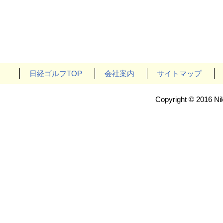
日経ゴルフTOP
会社案内
サイトマップ
Copyright © 2016 Nik