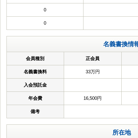
0
0
名義書換情
会員種別
正会員
名義書換料
33万円
入会預託金
年会費
16,500円
備考
所在地