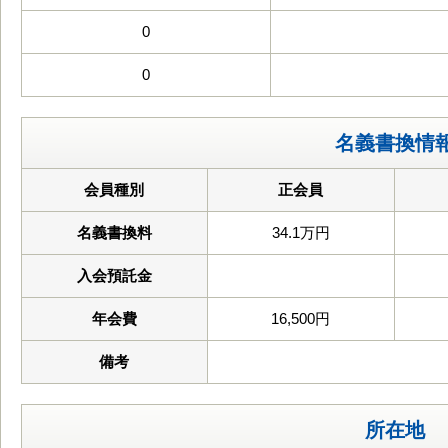
0
0
名義書換情
会員種別
正会員
名義書換料
34.1万円
入会預託金
年会費
16,500円
備考
所在地