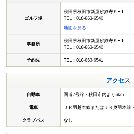
秋田県秋田市新屋砂奴寄５−１
ゴルフ場
TEL：018-863-6540
地図を見る
秋田県秋田市新屋砂奴寄５−１
事務所
TEL：018-863-6540
予約先
TEL：018-863-6541
アクセス
自動車
国道7号線・秋田市内より6km
電車
ＪＲ羽越本線またはＪＲ奥羽本線
クラブバス
なし