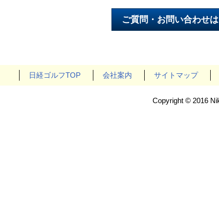
日経ゴルフTOP
会社案内
サイトマップ
Copyright © 2016 Nik