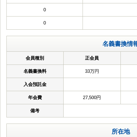
0
0
名義書換情
会員種別
正会員
名義書換料
33万円
入会預託金
年会費
27,500円
備考
所在地