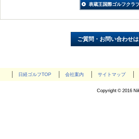
表蔵王国際ゴルフクラ
日経ゴルフTOP
会社案内
サイトマップ
Copyright © 2016 Nik