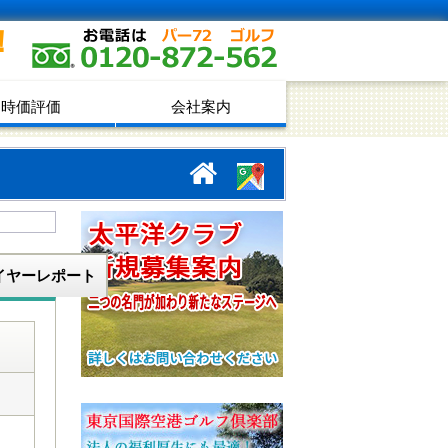
！
時価評価
会社案内
イヤーレポート