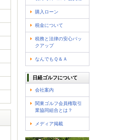
購入ローン
税金について
税務と法律の安心バッ
クアップ
なんでもＱ＆Ａ
日経ゴルフについて
会社案内
関東ゴルフ会員権取引
業協同組合とは？
メディア掲載