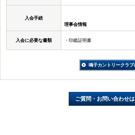
入会手続
理事会情報
入会に必要な書類
・印鑑証明書
鳴子カントリークラブ