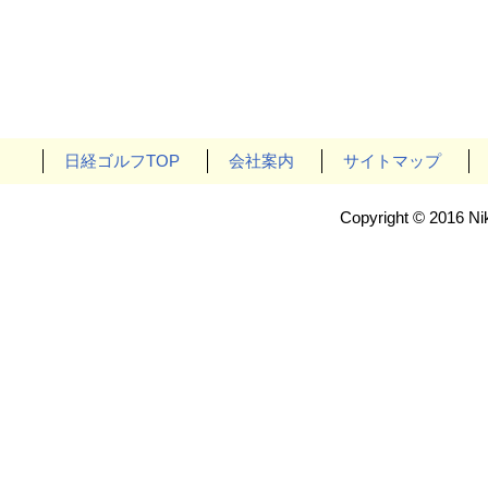
日経ゴルフTOP
会社案内
サイトマップ
Copyright © 2016 Nik