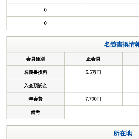
0
0
名義書換情
会員種別
正会員
名義書換料
5.5万円
入会預託金
年会費
7,700円
備考
所在地