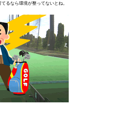
育てるなら環境が整ってないとね。