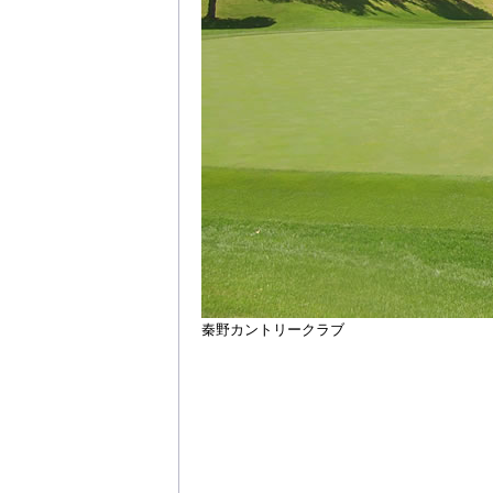
秦野カントリークラブ