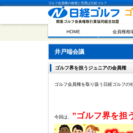
ゴルフ会員権の相場と売買は日経ゴルフ
HOME
会員権相
井戸端会議
ゴルフ界を担うジュニアの会員権
ゴルフ会員権を取り扱う日経ゴルフの
”ゴルフ界を担
今回は、