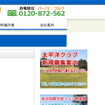
！
時価評価
会社案内