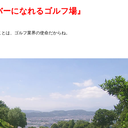
バーになれるゴルフ場』
ことは、ゴルフ業界の使命だからね。