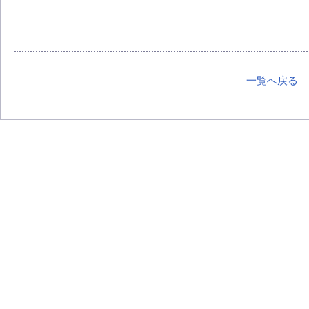
一覧へ戻る