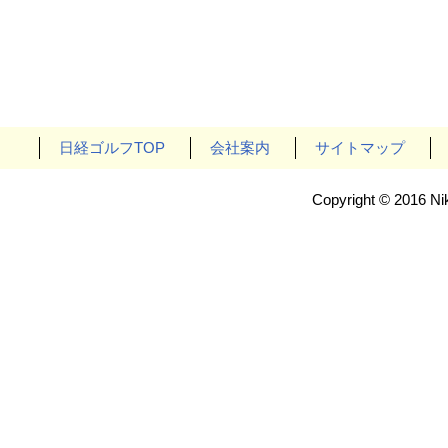
日経ゴルフTOP
会社案内
サイトマップ
Copyright © 2016 Nik