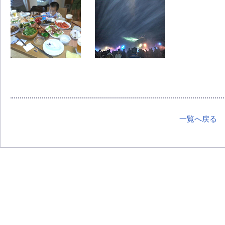
一覧へ戻る