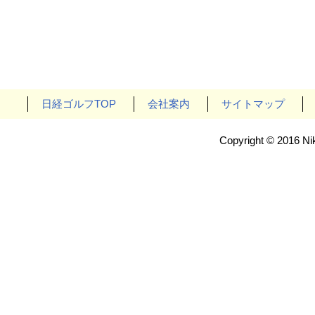
日経ゴルフTOP
会社案内
サイトマップ
Copyright © 2016 Nik