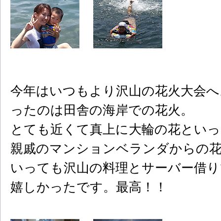
今年はいつもより沢山の花火大会へ
ったのは田舎の海岸での花火。
とても近くて真上に大輪の花といっ
親戚のマンションベランダからの花
いっても沢山の料理とサーバー借り
嬉しかったです。最高！！