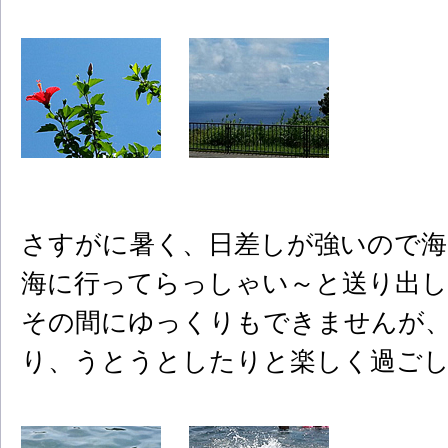
さすがに暑く、日差しが強いので海
海に行ってらっしゃい～と送り出し
その間にゆっくりもできませんが、
り、うとうとしたりと楽しく過ご