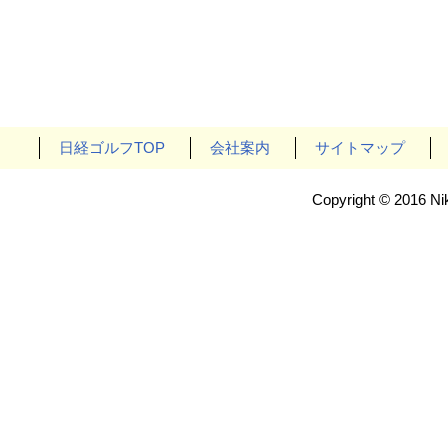
日経ゴルフTOP
会社案内
サイトマップ
Copyright © 2016 Nik