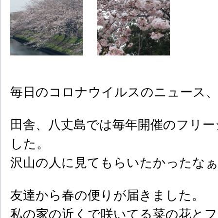
毎日のコロナウイルスのニュース
田舎、八丈島では毎年開催のフリー
した。
沢山の人に見てもらいたかったなぁ
友達から春の便りが届きました。
私の家の近くで咲いてる菜の花とフ