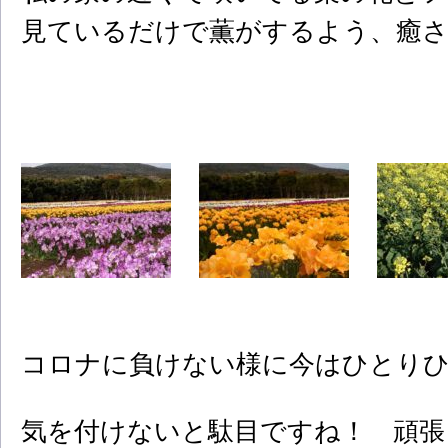
見ているだけで薫がするよう、癒
コロナに負けない様に今はひとり
気を付けないと駄目ですね！ 頑張