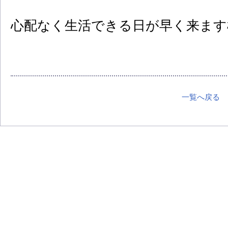
心配なく生活できる日が早く来ます
一覧へ戻る