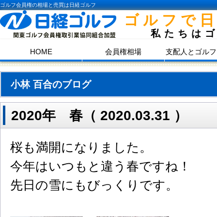
ゴルフ会員権の相場と売買は日経ゴルフ
ゴルフで
私たちは
HOME
会員権相場
支配人とゴルフ
小林 百合のブログ
2020年 春（ 2020.03.31 ）
桜も満開になりました。
今年はいつもと違う春ですね！
先日の雪にもびっくりです。