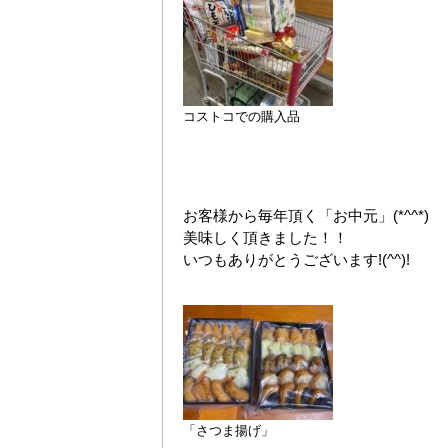
コストコでの購入品
お客様から毎年頂く「お中元」(*^^*)
美味しく頂きました！！
いつもありがとうございます!(^^)!
「さつま揚げ」