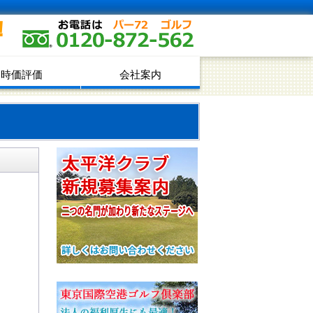
！
時価評価
会社案内