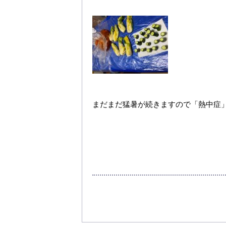
まだまだ猛暑が続きますので「熱中症」に