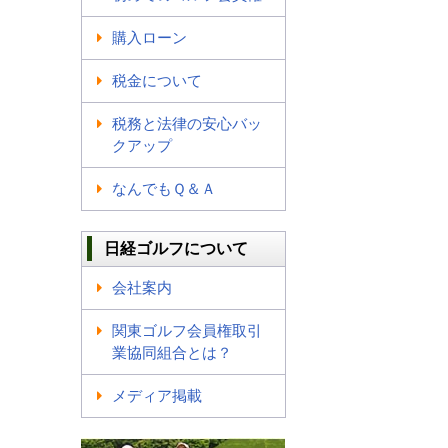
購入ローン
税金について
税務と法律の安心バッ
クアップ
なんでもＱ＆Ａ
日経ゴルフについて
会社案内
関東ゴルフ会員権取引
業協同組合とは？
メディア掲載