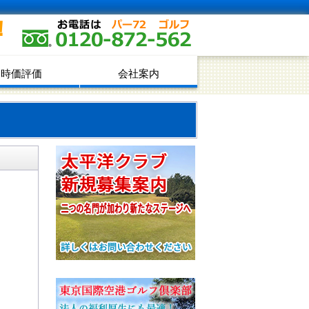
！
時価評価
会社案内