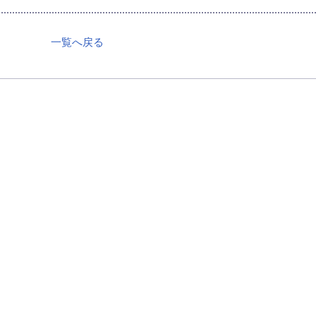
一覧へ戻る