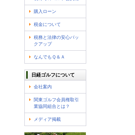
購入ローン
税金について
税務と法律の安心バッ
クアップ
なんでもＱ＆Ａ
日経ゴルフについて
会社案内
関東ゴルフ会員権取引
業協同組合とは？
メディア掲載