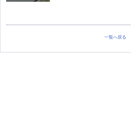
一覧へ戻る