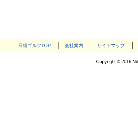
日経ゴルフTOP
会社案内
サイトマップ
Copyright © 2016 Nik