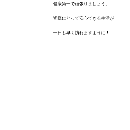
健康第一で頑張りましょう。
皆様にとって安心できる生活が
一日も早く訪れますように！