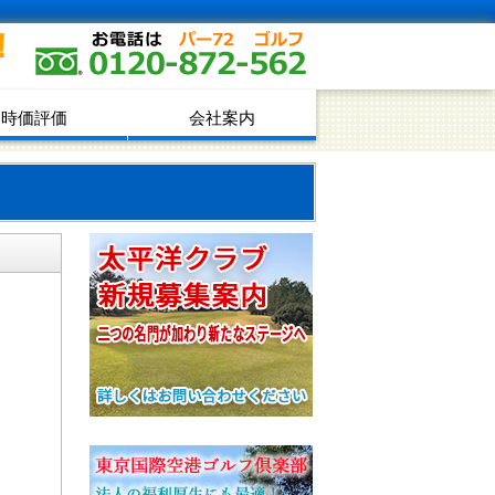
！
時価評価
会社案内