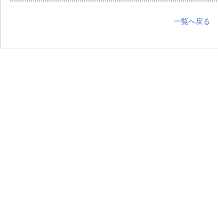
一覧へ戻る