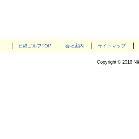
日経ゴルフTOP
会社案内
サイトマップ
Copyright © 2016 Nik