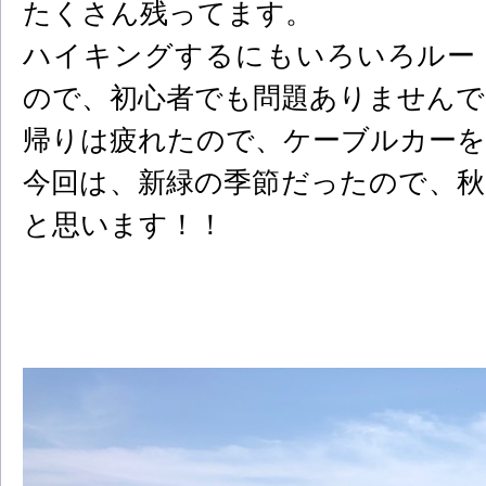
たくさん残ってます。
ハイキングするにもいろいろルー
ので、初心者でも問題ありませんで
帰りは疲れたので、ケーブルカーを
今回は、新緑の季節だったので、
と思います！！