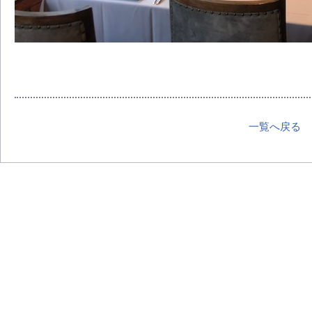
一覧へ戻る