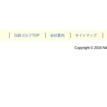
日経ゴルフTOP
会社案内
サイトマップ
Copyright © 2016 Nik