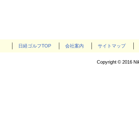
日経ゴルフTOP
会社案内
サイトマップ
Copyright © 2016 Nik