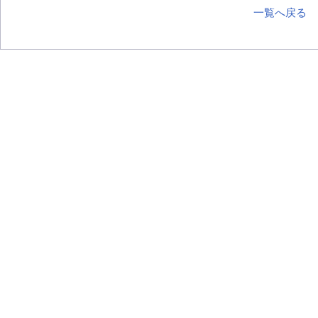
一覧へ戻る