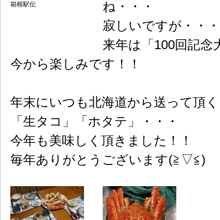
ね・・・
箱根駅伝
寂しいですが・・・
来年は「100回記念大
今から楽しみです！！
年末にいつも北海道から送って頂く
「生タコ」「ホタテ」・・・
今年も美味しく頂きました！！
毎年ありがとうございます(≧▽≦)