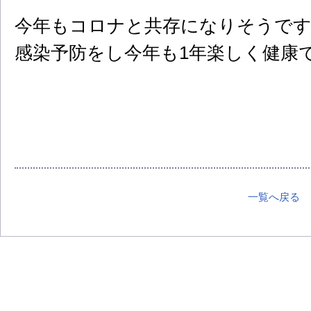
今年もコロナと共存になりそうです
感染予防をし今年も1年楽しく健康
一覧へ戻る