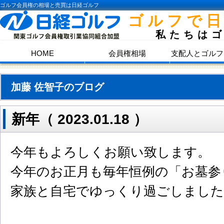
ゴルフ会員権の相場と売買は日経ゴルフ
ゴルフで
私たちは
HOME
会員権相場
支配人とゴルフ
加藤 佐智子のブログ
新年（ 2023.01.18 ）
今年もよろしくお願い致します。
今年のお正月も毎年恒例の「お墓参
家族と自宅でゆっくり過ごしました(*^