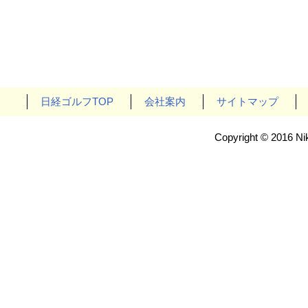
日経ゴルフTOP
会社案内
サイトマップ
Copyright © 2016 Nik