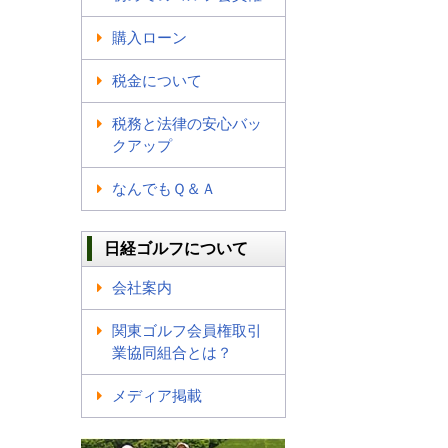
購入ローン
税金について
税務と法律の安心バッ
クアップ
なんでもＱ＆Ａ
日経ゴルフについて
会社案内
関東ゴルフ会員権取引
業協同組合とは？
メディア掲載