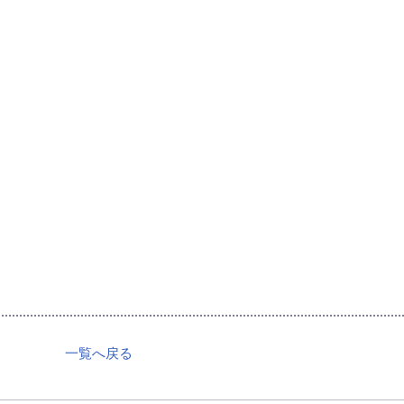
一覧へ戻る