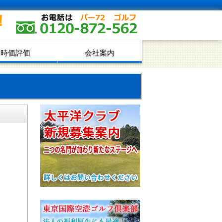
！
時価評価
会社案内