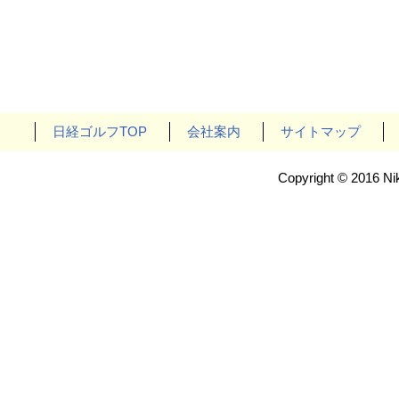
日経ゴルフTOP
会社案内
サイトマップ
Copyright © 2016 Nik