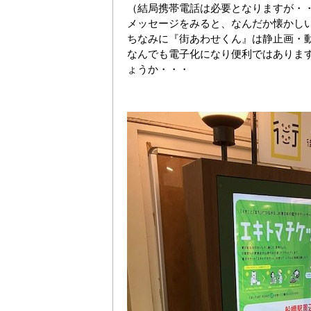
（結局携帯電話は必要となりますが・
メッセージをみると、なんだか懐かし
ちなみに『街あわせくん』は静止画・
なんでも電子化になり便利ではありま
ょうか・・・