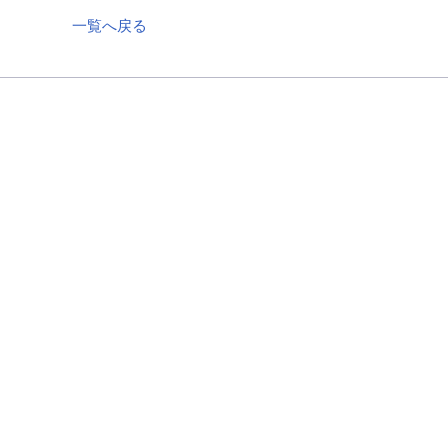
一覧へ戻る