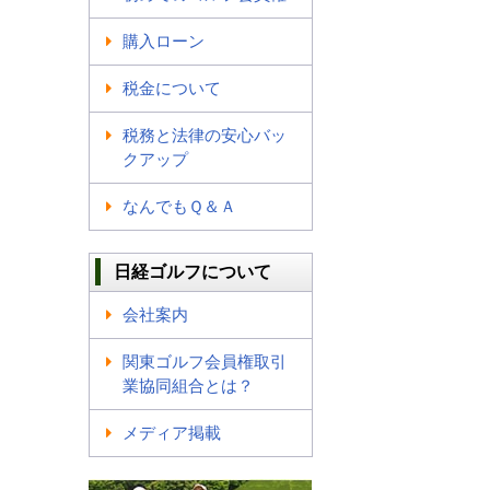
購入ローン
税金について
税務と法律の安心バッ
クアップ
なんでもＱ＆Ａ
日経ゴルフについて
会社案内
関東ゴルフ会員権取引
業協同組合とは？
メディア掲載