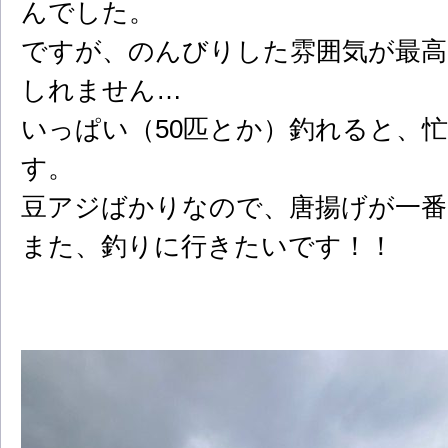
んでした。
ですが、のんびりした雰囲気が最高
しれません…
いっぱい（50匹とか）釣れると、
す。
豆アジばかりなので、唐揚げが一
また、釣りに行きたいです！！