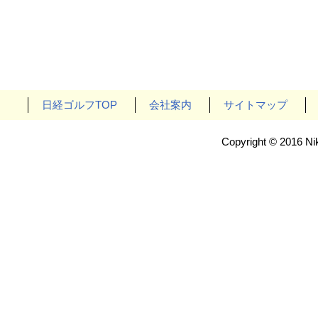
日経ゴルフTOP
会社案内
サイトマップ
Copyright © 2016 Nik