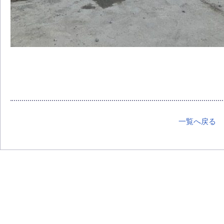
一覧へ戻る