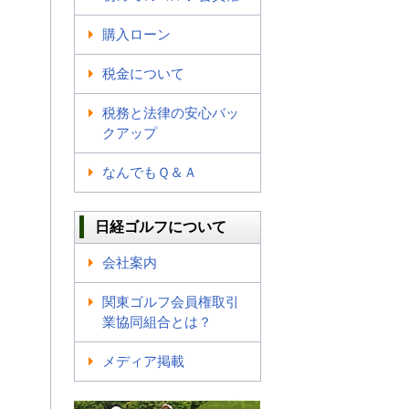
購入ローン
税金について
税務と法律の安心バッ
クアップ
なんでもＱ＆Ａ
日経ゴルフについて
会社案内
関東ゴルフ会員権取引
業協同組合とは？
メディア掲載