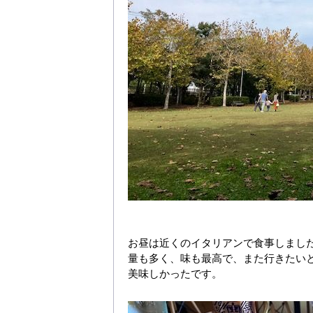
お昼は近くのイタリアンで食事しまし
量も多く、味も最高で、また行きたい
美味しかったです。