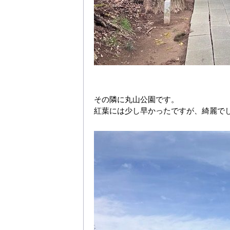
その隣に丸山公園です。
紅葉には少し早かったですが、綺麗で