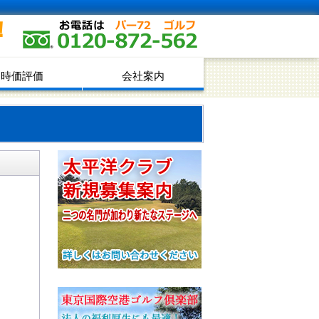
！
時価評価
会社案内