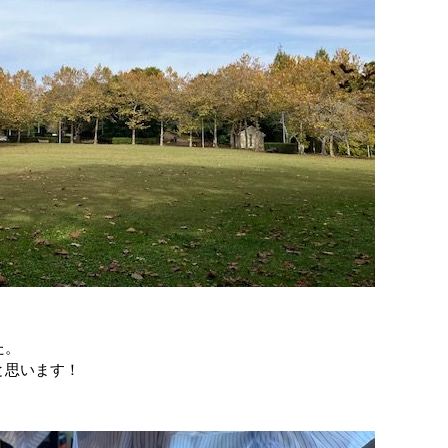
た。
と思います！