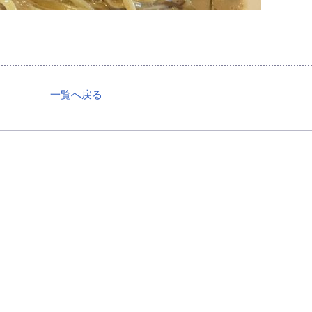
一覧へ戻る