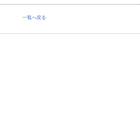
一覧へ戻る