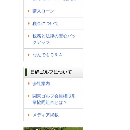
購入ローン
税金について
税務と法律の安心バッ
クアップ
なんでもＱ＆Ａ
日経ゴルフについて
会社案内
関東ゴルフ会員権取引
業協同組合とは？
メディア掲載