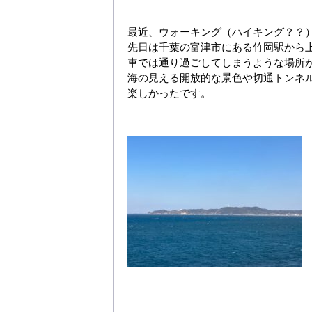
最近、ウォーキング（ハイキング？？
先日は千葉の富津市にある竹岡駅から
車では通り過ごしてしまうような場所
海の見える開放的な景色や切通トンネ
楽しかったです。