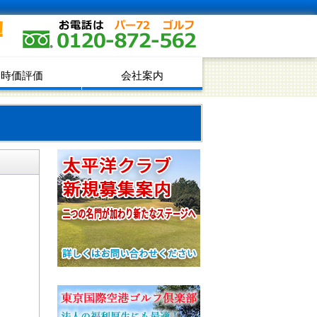
！
時価評価
会社案内