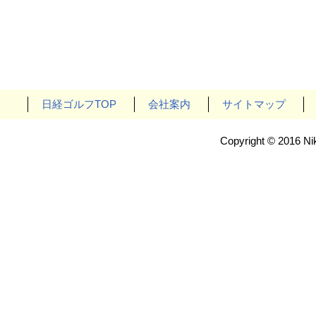
日経ゴルフTOP
会社案内
サイトマップ
Copyright © 2016 Nik