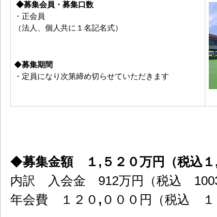
◆募集会員・募集口数
・正会員
（法人、個人共に１名記名式）
◆
募集期間
・定員になり次第締め切らせていただきます
◆
募集金額 １,５２０万円（税込１
内訳 入会金 912万円（税込 100
年会費 １２０
,
０００円（税込 １