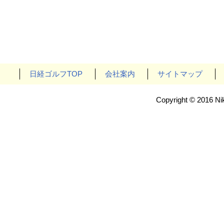
日経ゴルフTOP
会社案内
サイトマップ
Copyright © 2016 Nik