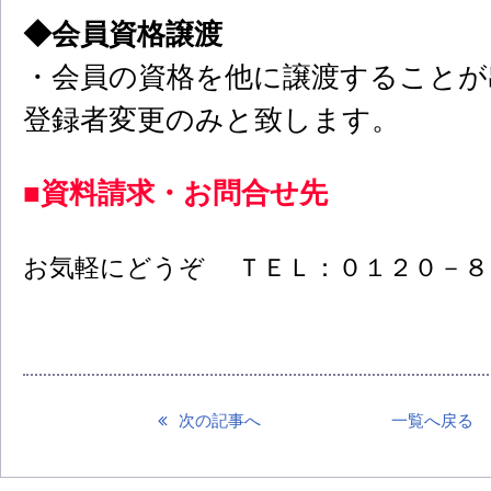
◆会員資格譲渡
・会員の資格を他に譲渡することが
登録者変更のみと致します。
■資料請求・お問合せ先
お気軽にどうぞ ＴＥＬ：０１２０－
次の記事へ
一覧へ戻る