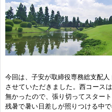
今回は、子安が取締役専務総支配人 
させていただきました。西コース
無かったので、張り切ってスタート
残暑で暑い日差しが照りつける中で