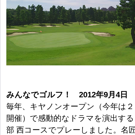
みんなでゴルフ！ 2012年9月4日
毎年、キヤノンオープン（今年は２０
開催）で感動的なドラマを演出する
部 西コースでプレーしました。名