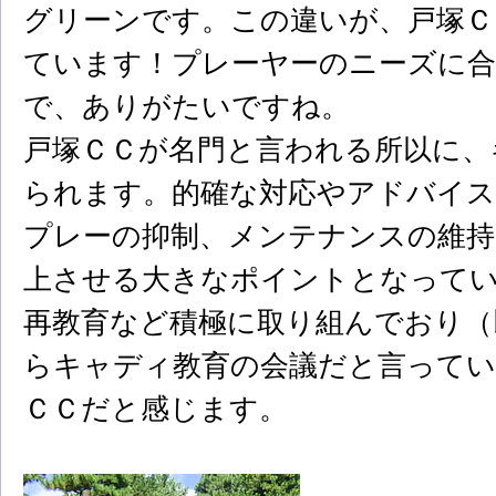
グリーンです。この違いが、戸塚Ｃ
ています！プレーヤーのニーズに
で、ありがたいですね。
戸塚ＣＣが名門と言われる所以に、
られます。的確な対応やアドバイス
プレーの抑制、メンテナンスの維持
上させる大きなポイントとなって
再教育など積極に取り組んでおり（
らキャディ教育の会議だと言ってい
ＣＣだと感じます。