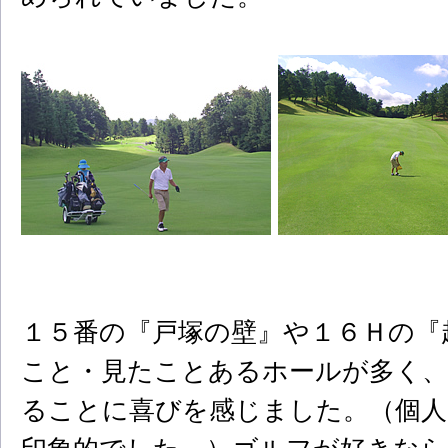
１５番の『戸塚の壁』や１６Ｈの『
こと・見たことあるホールが多く
ることに喜びを感じました。（個人