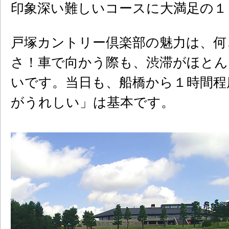
印象深い難しいコースに大満足の１
戸塚カントリー倶楽部の魅力は、何
さ！車で向かう際も、渋滞がほとん
いです。当日も、船橋から１時間程
がうれしい」は基本です。