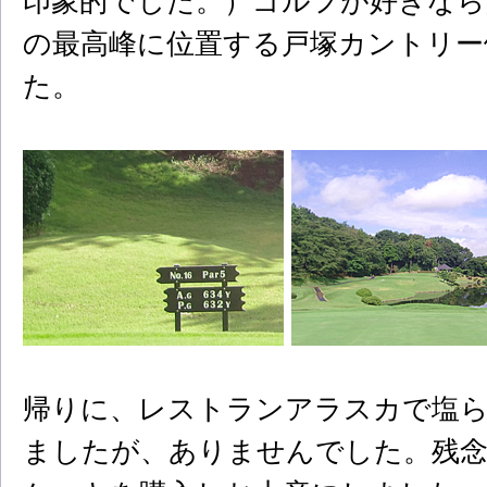
印象的でした。）ゴルフが好きなら
の最高峰に位置する戸塚カントリー
た。
帰りに、レストランアラスカで塩
ましたが、ありませんでした。残念