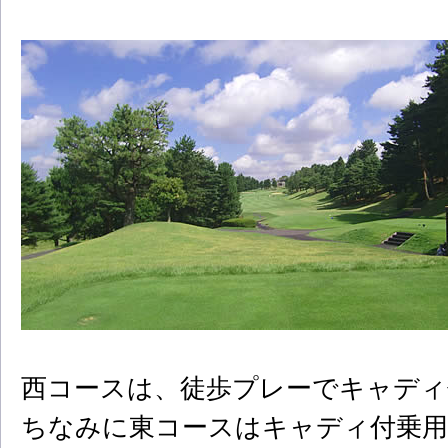
西コースは、徒歩プレーでキャディ
ちなみに東コースはキャディ付乗