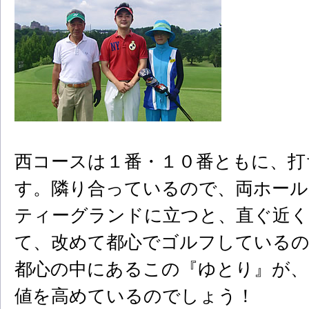
西コースは１番・１０番ともに、打
す。隣り合っているので、両ホール
ティーグランドに立つと、直ぐ近
て、改めて都心でゴルフしている
都心の中にあるこの『ゆとり』が、
値を高めているのでしょう！