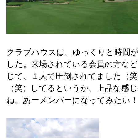
クラブハウスは、ゆっくりと時間
した。来場されている会員の方など
じて、１人で圧倒されてました（笑
（笑）してるというか、上品な感じ
ね。あーメンバーになってみたい