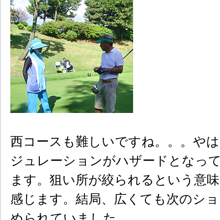
西コースも難しいですね。。。やは
ジュレーションがハザードとなって
ます。狙い所が絞られるという意味
感じます。結局、広くても次のショ
められていました。