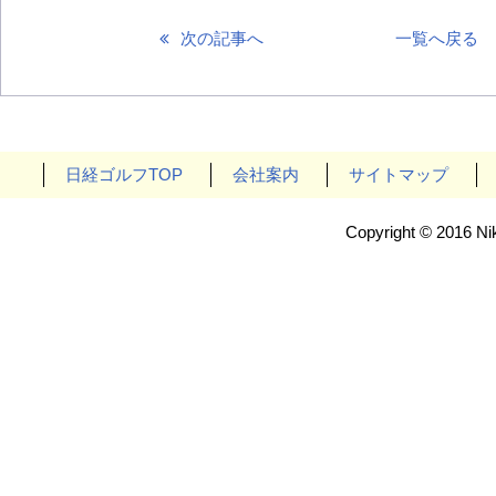
次の記事へ
一覧へ戻る
日経ゴルフTOP
会社案内
サイトマップ
Copyright © 2016 Nik