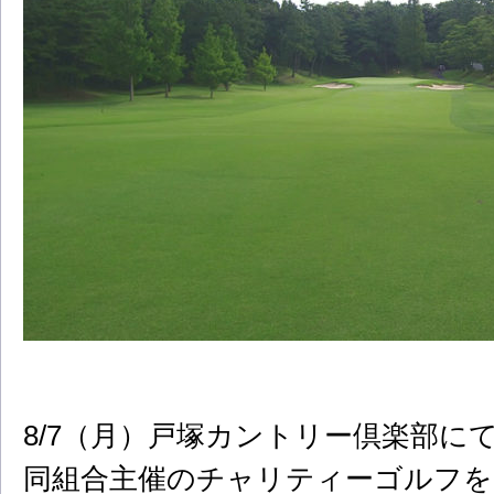
8/7（月）戸塚カントリー倶楽部に
同組合主催のチャリティーゴルフを