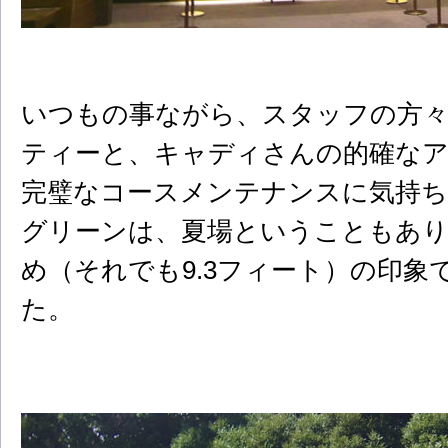
いつもの事ながら、スタッフの方
ティーと、キャディさんの的確な
完璧なコースメンテナンスに気持
グリーンは、夏場ということもあり
め（それでも9.3フィート）の印象
た。