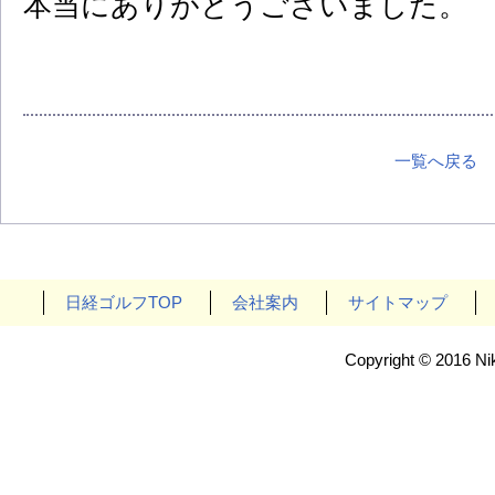
本当にありがとうございました。
一覧へ戻る
日経ゴルフTOP
会社案内
サイトマップ
Copyright © 2016 Nik