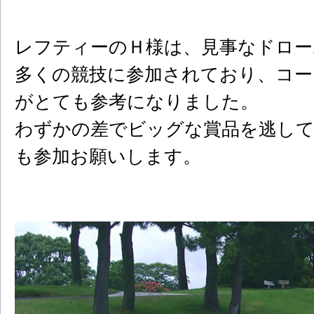
レフティーのＨ様は、見事なドロー
多くの競技に参加されており、コー
がとても参考になりました。
わずかの差でビッグな賞品を逃して
も参加お願いします。