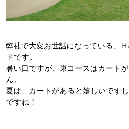
弊社で大変お世話になっている、Ｈ
ドです。
暑い日ですが、東コースはカートが
ん。
夏は、カートがあると嬉しいですし
ですね！