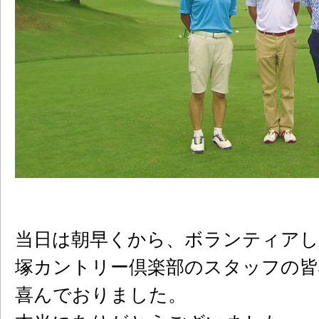
当日は朝早くから、ボランティアし
塚カントリー倶楽部のスタッフの皆
喜んでおりました。