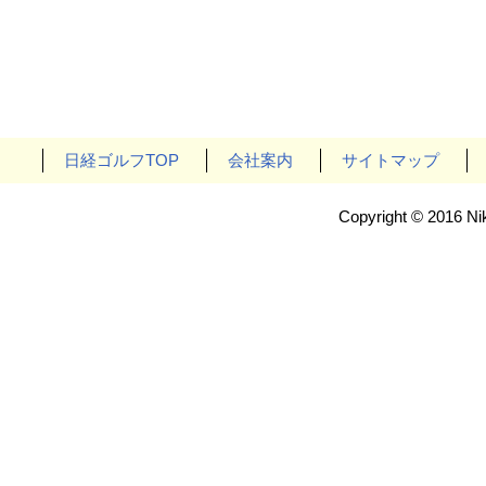
日経ゴルフTOP
会社案内
サイトマップ
Copyright © 2016 Nik