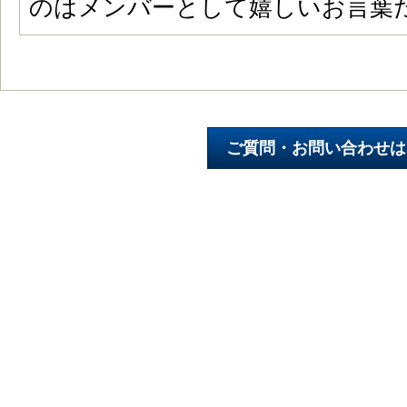
のはメンバーとして嬉しいお言葉