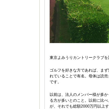
東京よみうりカントリークラブを
ゴルフを好きな方であれば、まず
れていることで有名。母体は読売
です。
以前は、法人のメンバー様が多か
る方が多いとのこと。以前に比べ
が、それでも総額2000万円以上