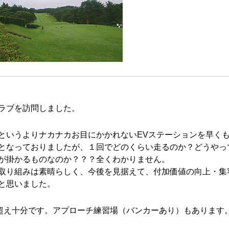
ラブを訪問しました。
というよりナカナカお目にかかれないEVステーションを早く
となっておりましたが、１回でどのくらい走るのか？どうやっ
が掛かるものなのか？？？全くわかりません。
取り組みは素晴らしく、今後を見据えて、付加価値の向上・集
と思いました。
超え十分です。アプローチ練習場（バンカーあり）もあります