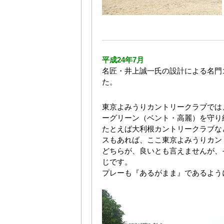
平成24年7月
名匠・井上誠一氏の設計による名門
た。
東京よみうりカントリークラブでは
ーグリーン（ベント・高麗）を守り
たとえば大利根カントリークラブな
スもあれば、ここ東京よみうりカン
どちらが、良いとも言えませんが、
じです。
プレーも『あるがまま』であるよう