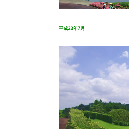
平成23年7月