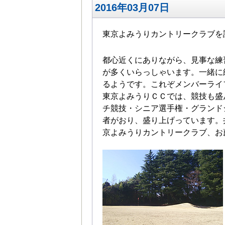
2016年03月07日
東京よみうりカントリークラブを
都心近くにありながら、見事な練
が多くいらっしゃいます。一緒に
るようです。これぞメンバーライ
東京よみうりＣＣでは、競技も盛
チ競技・シニア選手権・グランド
者がおり、盛り上げっています。
京よみうりカントリークラブ、お