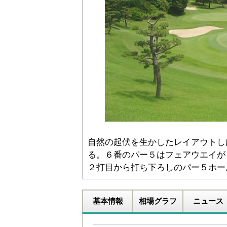
自然の起伏を生かしたレイアウトし
る。６番のパー５はフェアウエイが
２打目から打ち下ろしのパー５ホー
基本情報
相場グラフ
ニュース