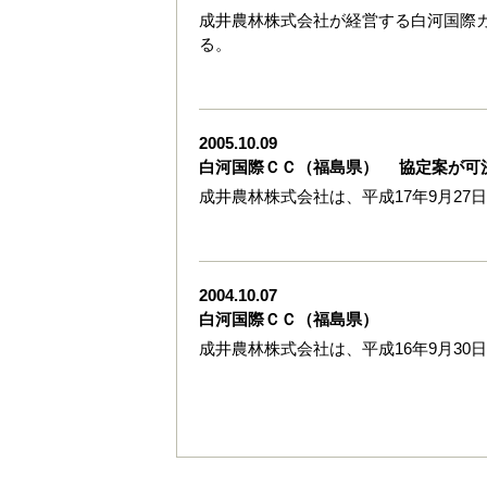
成井農林株式会社が経営する白河国際
る。
2005.10.09
白河国際ＣＣ（福島県） 協定案が可
成井農林株式会社は、平成17年9月27
2004.10.07
白河国際ＣＣ（福島県）
成井農林株式会社は、平成16年9月30