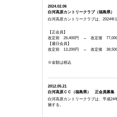
2024.02.06
白河高原カントリークラブ（福島県）
白河高原カントリークラブは、2024年
【正会員】
改定前 26,400円 → 改定後 77,00
【週日会員】
改定前 13,200円 → 改定後 38,50
※金額は税込
2012.05.21
白河高原ＣＣ（福島県） 正会員募集
白河高原カントリークラブは、平成24年
施する。