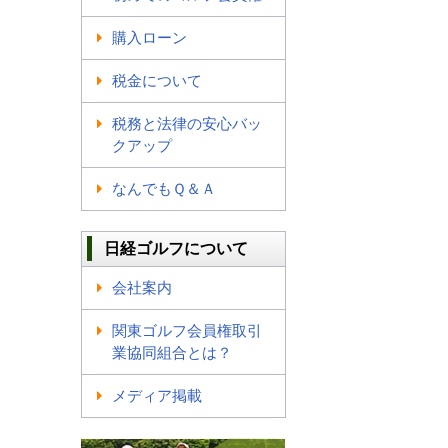
購入ローン
税金について
税務と法律の安心バッ
クアップ
なんでもＱ＆Ａ
日経ゴルフについて
会社案内
関東ゴルフ会員権取引
業協同組合とは？
メディア掲載