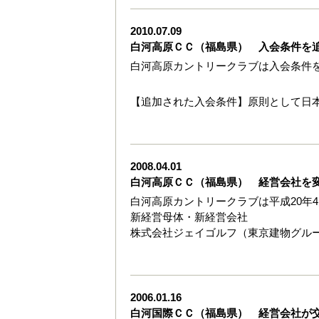
2010.07.09
白河高原ＣＣ（福島県） 入会条件を
白河高原カントリークラブは入会条件
【追加された入会条件】原則として日
2008.04.01
白河高原ＣＣ（福島県） 経営会社を
白河高原カントリークラブは平成20年
新経営母体・新経営会社
株式会社ジェイゴルフ（東京建物グル
2006.01.16
白河国際ＣＣ（福島県） 経営会社が