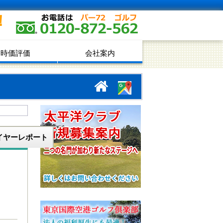
！
時価評価
会社案内
イヤーレポート