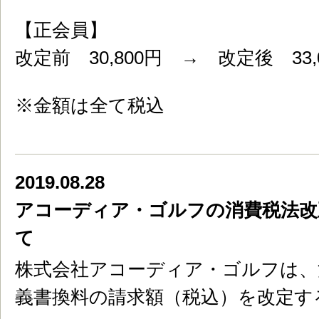
【正会員】
改定前 30,800円 → 改定後 33,
※金額は全て税込
2019.08.28
アコーディア・ゴルフの消費税法改
て
株式会社アコーディア・ゴルフは、
義書換料の請求額（税込）を改定す