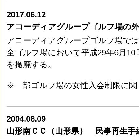
2017.06.12
アコーディアグループゴルフ場の外
アコーディアグループゴルフ場で
全ゴルフ場において平成29年6月1
を撤廃する。
※一部ゴルフ場の女性入会制限に関
2004.08.09
山形南ＣＣ（山形県） 民事再生手