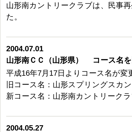
山形南カントリークラブは、民事再
た。
2004.07.01
山形南ＣＣ（山形県） コース名を
平成16年7月17日よりコース名が
旧コース名：山形スプリングスカン
新コース名：山形南カントリークラ
2004.05.27